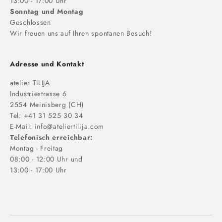
13:00 - 17:00 Uhr
Sonntag und Montag
Geschlossen
Wir freuen uns auf Ihren spontanen Besuch!
Adresse und Kontakt
atelier TILIJA
Industriestrasse 6
2554 Meinisberg (CH)
Tel: +41 31 525 30 34
E-Mail:
info@ateliertilija.com
Telefonisch erreichbar:
Montag - Freitag
08:00 - 12:00 Uhr und
13:00 - 17:00 Uhr