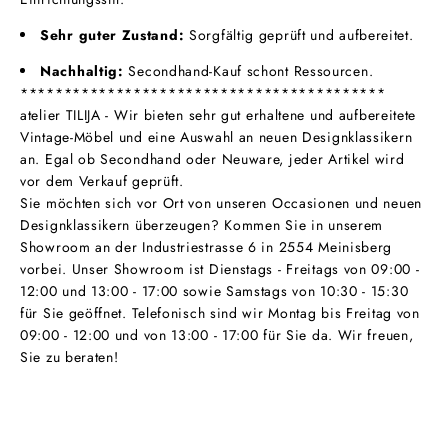
Sehr guter Zustand:
Sorgfältig geprüft und aufbereitet.
Nachhaltig:
Secondhand-Kauf schont Ressourcen.
******************************************
atelier TILIJA - Wir bieten sehr gut erhaltene und aufbereitete
Vintage-Möbel und eine Auswahl an neuen Designklassikern
an. Egal ob Secondhand oder Neuware, jeder Artikel wird
vor dem Verkauf geprüft.
Sie möchten sich vor Ort von unseren Occasionen und neuen
Designklassikern überzeugen? Kommen Sie in unserem
Showroom an der Industriestrasse 6 in 2554 Meinisberg
vorbei. Unser Showroom ist Dienstags - Freitags von 09:00 -
12:00 und 13:00 - 17:00 sowie Samstags von 10:30 - 15:30
für Sie geöffnet. Telefonisch sind wir Montag bis Freitag von
09:00 - 12:00 und von 13:00 - 17:00 für Sie da. Wir freuen,
Sie zu beraten!