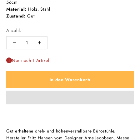
56cm
Material:
Holz, Stahl
Zustand:
Gut
Anzahl:
Nur noch 1 Artikel
In den Warenkorb
Gut erhaltene dreh- und höhenverstellbare Bürostühle.
Hersteller Fritz Hansen vom Designer Arne Jacobsen. Masse: