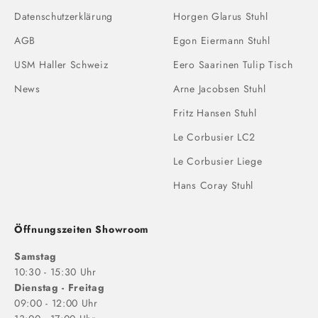
Datenschutzerklärung
Horgen Glarus Stuhl
AGB
Egon Eiermann Stuhl
USM Haller Schweiz
Eero Saarinen Tulip Tisch
News
Arne Jacobsen Stuhl
Fritz Hansen Stuhl
Le Corbusier LC2
Le Corbusier Liege
Hans Coray Stuhl
Öffnungszeiten Showroom
Samstag
10:30 - 15:30 Uhr
Dienstag - Freitag
09:00 - 12:00 Uhr