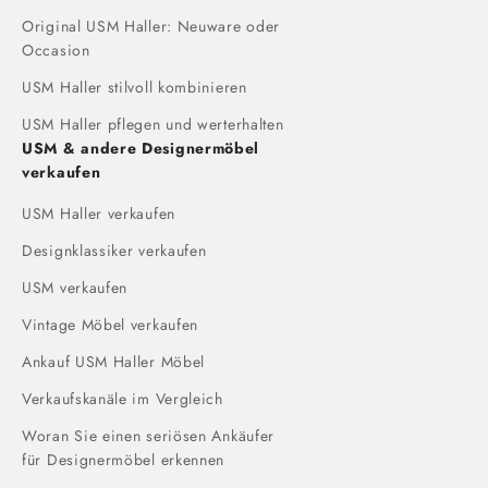
Original USM Haller: Neuware oder
Occasion
USM Haller stilvoll kombinieren
USM Haller pflegen und werterhalten
USM & andere Designermöbel
verkaufen
USM Haller verkaufen
Designklassiker verkaufen
USM verkaufen
Vintage Möbel verkaufen
Ankauf USM Haller Möbel
Verkaufskanäle im Vergleich
Woran Sie einen seriösen Ankäufer
für Designermöbel erkennen