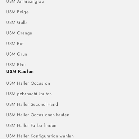
USM Anthrazitgrau
USM Beige
USM Gelb
USM Orange
USM Rot
USM Grün
USM Blau
USM Kaufen
USM Haller Occasion
USM gebraucht kaufen
USM Haller Second Hand
USM Haller Occasionen kaufen
USM Haller Farbe finden
USM Haller Konfiguration wählen