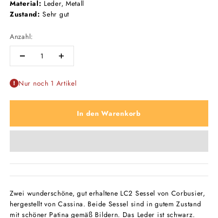
Material:
Leder, Metall
Zustand:
Sehr gut
Anzahl:
Nur noch 1 Artikel
In den Warenkorb
Zwei wunderschöne, gut erhaltene LC2 Sessel von Corbusier,
hergestellt von Cassina. Beide Sessel sind in gutem Zustand
mit schöner Patina gemäß Bildern. Das Leder ist schwarz.