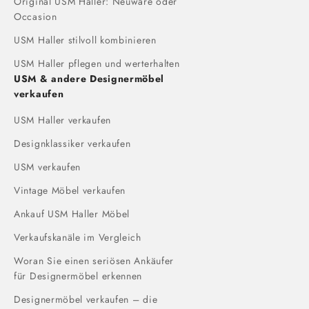
Original USM Haller: Neuware oder
Occasion
USM Haller stilvoll kombinieren
USM Haller pflegen und werterhalten
USM & andere Designermöbel
verkaufen
USM Haller verkaufen
Designklassiker verkaufen
USM verkaufen
Vintage Möbel verkaufen
Ankauf USM Haller Möbel
Verkaufskanäle im Vergleich
Woran Sie einen seriösen Ankäufer
für Designermöbel erkennen
Designermöbel verkaufen – die