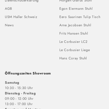
Datenschutzerklärung
Horgen Glarus Stuhl
AGB
Egon Eiermann Stuhl
USM Haller Schweiz
Eero Saarinen Tulip Tisch
News
Arne Jacobsen Stuhl
Fritz Hansen Stuhl
Le Corbusier LC2
Le Corbusier Liege
Hans Coray Stuhl
Öffnungszeiten Showroom
Samstag
10:30 - 15:30 Uhr
Dienstag - Freitag
09:00 - 12:00 Uhr
13:00 - 17:00 Uhr