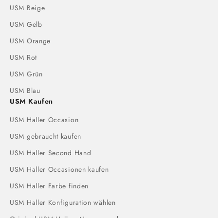
USM Beige
USM Gelb
USM Orange
USM Rot
USM Grün
USM Blau
USM Kaufen
USM Haller Occasion
USM gebraucht kaufen
USM Haller Second Hand
USM Haller Occasionen kaufen
USM Haller Farbe finden
USM Haller Konfiguration wählen