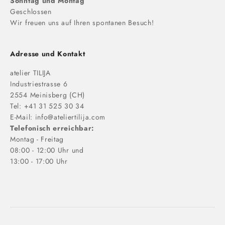
Sonntag und Montag
Geschlossen
Wir freuen uns auf Ihren spontanen Besuch!
Adresse und Kontakt
atelier TILIJA
Industriestrasse 6
2554 Meinisberg (CH)
Tel: +41 31 525 30 34
E-Mail:
info@ateliertilija.com
Telefonisch erreichbar:
Montag - Freitag
08:00 - 12:00 Uhr und
13:00 - 17:00 Uhr