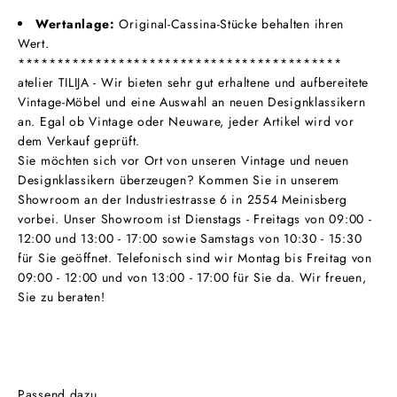
Wertanlage:
Original-Cassina-Stücke behalten ihren
Wert.
******************************************
atelier TILIJA - Wir bieten sehr gut erhaltene und aufbereitete
Vintage-Möbel und eine Auswahl an neuen Designklassikern
an. Egal ob Vintage oder Neuware, jeder Artikel wird vor
dem Verkauf geprüft.
Sie möchten sich vor Ort von unseren Vintage und neuen
Designklassikern überzeugen? Kommen Sie in unserem
Showroom an der Industriestrasse 6 in 2554 Meinisberg
vorbei. Unser Showroom ist Dienstags - Freitags von 09:00 -
12:00 und 13:00 - 17:00 sowie Samstags von 10:30 - 15:30
für Sie geöffnet. Telefonisch sind wir Montag bis Freitag von
09:00 - 12:00 und von 13:00 - 17:00 für Sie da. Wir freuen,
Sie zu beraten!